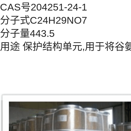
CAS号204251-24-1
分子式C24H29NO7
分子量443.5
用途 保护结构单元,用于将谷