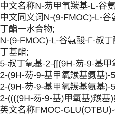
中文名称N-芴甲氧羰基-L-谷
中文同义词N-(9-FMOC)-L
丁酯一水合物;
N-(9-FMOC)-L-谷氨酸-Γ-
丁基酯;
5-叔丁氧基-2-{[(9H-芴-9-
2-(9H-芴-9-基甲氧羰基氨基)-5
2-(9H-芴-9-基甲氧羰基氨基)-5
2-((((9H-芴-9-基)甲氧基)羰
英文名称FMOC-GLU(OTBU)