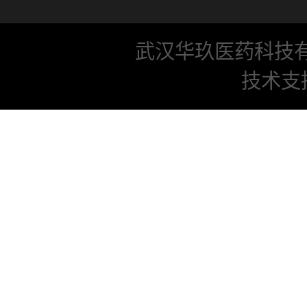
武汉华玖医药科技
技术支