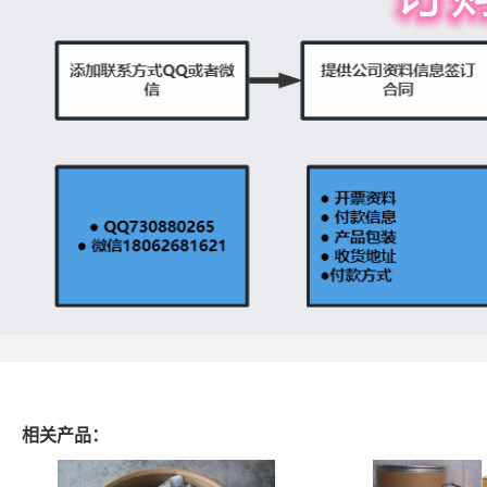
相关产品：