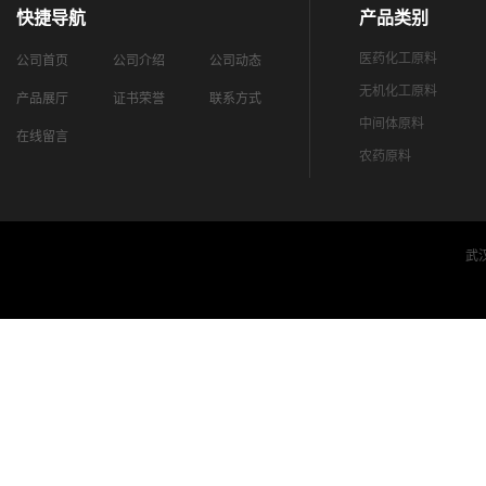
快捷导航
产品类别
医药化工原料
公司首页
公司介绍
公司动态
无机化工原料
产品展厅
证书荣誉
联系方式
中间体原料
在线留言
农药原料
武