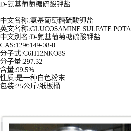
D-氨基葡萄糖硫酸钾盐
中文名称:氨基葡萄糖硫酸钾盐
英文名称:GLUCOSAMINE SULFATE POTA
中文别名:D-氨基葡萄糖硫酸钾盐
CAS:1296149-08-0
分子式:C6H12NKO8S
分子量:297.32
含量:99.5%
性质:是一种白色粉末
包装:25公斤/纸板桶