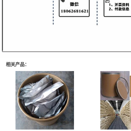
相关产品：