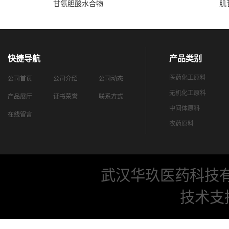
甘氨胆酸水合物
肌
快捷导航
产品类别
医药化工原料
公司首页
公司介绍
公司动态
无机化工原料
产品展厅
证书荣誉
联系方式
中间体原料
在线留言
农药原料
武汉华玖医药科技
技术支