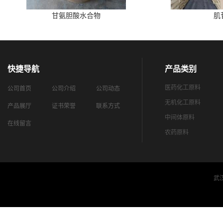
甘氨胆酸水合物
肌
快捷导航
产品类别
医药化工原料
公司首页
公司介绍
公司动态
无机化工原料
产品展厅
证书荣誉
联系方式
中间体原料
在线留言
农药原料
武