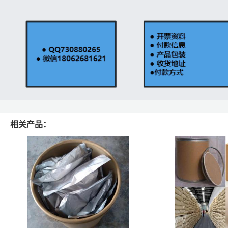
相关产品：