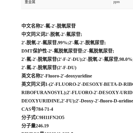
ppm
重金属
中文名称2'-氟-2'-脱氧尿苷
中文同义词2'-脱氧-2'-氟尿苷;
2'-脱氧-2'-氟尿苷,99%;2'-氟-2'-脱氧尿苷;
DMT保护性-2‘-氟脱氧尿苷苷;2'-氟脱氧尿苷;
2'-氟-2'-脱氧尿苷(2'-F-2'-DU);2'-脱氧-2'-氟尿苷,98.0%
2'-氟-2'-脱氧尿苷(2'-F-DU)
英文名称2'-Fluoro-2'-deoxyuridine
英文同义词1-(2'-FLUORO-2'-DESOXY-BETA-D-RIBOF
RIBOFURANOSYL);2'-FLUORO-2'-DESOXY-URIDIN
DEOXYURIDINE,2'-FU);2'-Deoxy-2'-fluoro-D-uridin
CAS号784-71-4
分子式C9H11FN2O5
分子量246.19