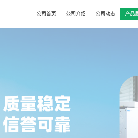
公司首页
公司介绍
公司动态
产品