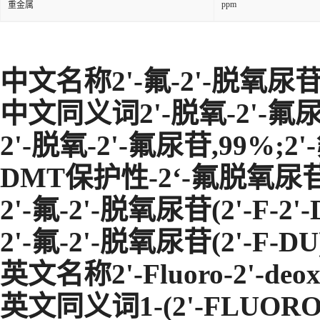
ppm
重金属
中文名称2'-氟-2'-脱氧尿
中文同义词2'-脱氧-2'-氟尿
2'-脱氧-2'-氟尿苷,99%;2'
DMT保护性-2‘-氟脱氧尿苷
2'-氟-2'-脱氧尿苷(2'-F-2'
2'-氟-2'-脱氧尿苷(2'-F-DU
英文名称2'-Fluoro-2'-deox
英文同义词1-(2'-FLUORO-