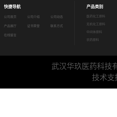
快捷导航
产品类别
医药化工原料
公司首页
公司介绍
公司动态
无机化工原料
产品展厅
证书荣誉
联系方式
中间体原料
在线留言
农药原料
武汉华玖医药科技
技术支