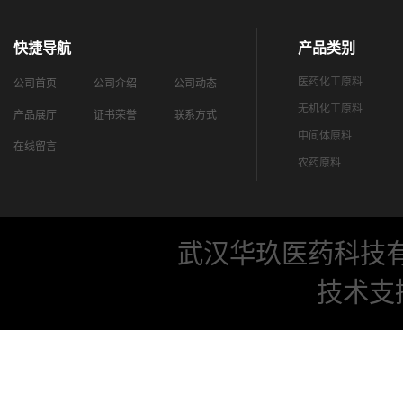
快捷导航
产品类别
医药化工原料
公司首页
公司介绍
公司动态
无机化工原料
产品展厅
证书荣誉
联系方式
中间体原料
在线留言
农药原料
武汉华玖医药科技
技术支