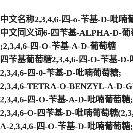
中文名称2,3,4,6-四-o-苄基-D-吡
中文同义词6-四苄基-ALPHA-D-
;2,3,4,6-四-O-苄基-Α-D-葡萄糖
四苄基葡萄糖2,3,4,6-四-O-苄基-
2,3,4,6-四-0-苄基-D-吡喃葡萄糖;
2,3,4,6-TETRA-O-BENZYL-Α-
2,3,4,6-四-O-苄基-Α-D-吡喃葡萄糖;
2,3,4,6-O-四苄基-D-吡喃葡萄糖(2,3
Α-2,3,4,6-四-O-苄基-D-吡喃葡萄糖;