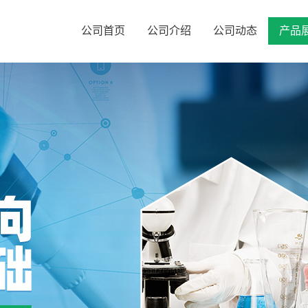
公司首页
公司介绍
公司动态
产品