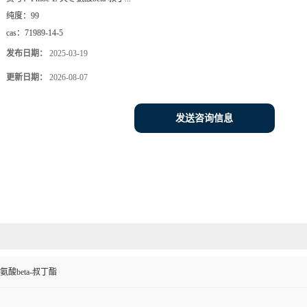
纯度：
99
cas：
71989-14-5
发布日期：
2025-03-19
更新日期：
2026-08-07
发送咨询信息
冬氨酸beta-叔丁酯