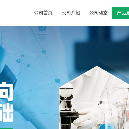
公司首页
公司介绍
公司动态
产品