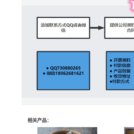
相关产品：