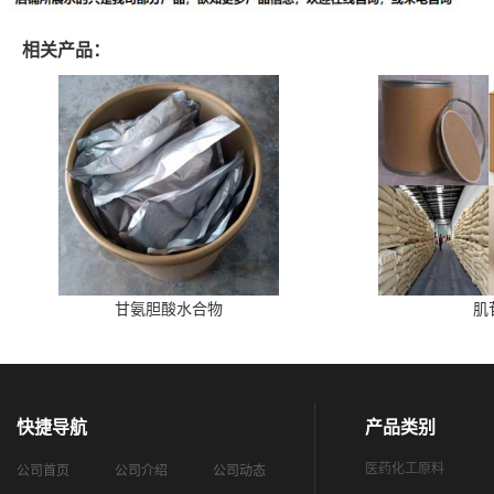
相关产品：
甘氨胆酸水合物
肌
快捷导航
产品类别
医药化工原料
公司首页
公司介绍
公司动态