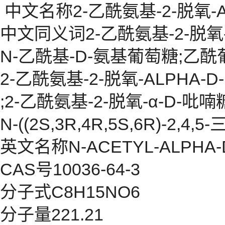
中文名称2-乙酰氨基-2-脱氧-A
中文同义词2-乙酰氨基-2-脱氧-
N-乙酰基-D-氨基葡萄糖;乙酰
2-乙酰氨基-2-脱氧-ALPHA-
;2-乙酰氨基-2-脱氧-α-D-吡喃
N-((2S,3R,4R,5S,6R)-2,
英文名称N-ACETYL-ALPHA-
CAS号10036-64-3
分子式C8H15NO6
分子量221.21