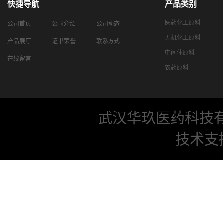
快捷导航
产品类别
医药化工原料
公司首页
公司介绍
公司动态
无机化工原料
产品展厅
证书荣誉
联系方式
中间体原料
在线留言
农药原料
武汉华玖医药科技
技术支