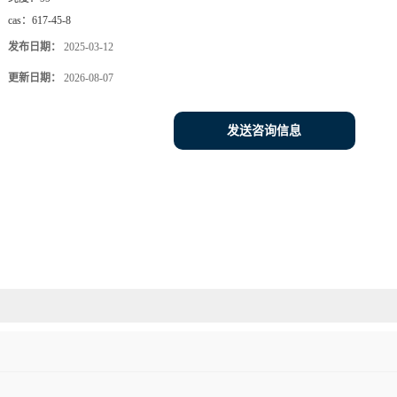
cas：
617-45-8
发布日期：
2025-03-12
更新日期：
2026-08-07
发送咨询信息