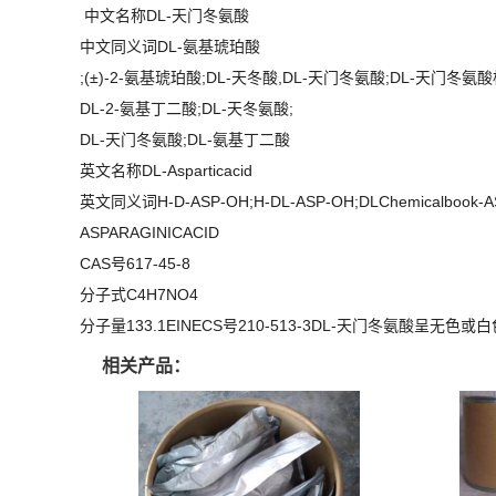
中文名称DL-天门冬氨酸
中文同义词DL-氨基琥珀酸
;(±)-2-氨基琥珀酸;DL-天冬酸,DL-天门冬氨酸;DL-天门冬氨
DL-2-氨基丁二酸;DL-天冬氨酸;
DL-天门冬氨酸;DL-氨基丁二酸
英文名称DL-Asparticacid
英文同义词H-D-ASP-OH;H-DL-ASP-OH;DLChemicalbook-AS
ASPARAGINICACID
CAS号617-45-8
分子式C4H7NO4
分子量133.1EINECS号210-513-3DL-天门冬氨酸呈无
相关产品：