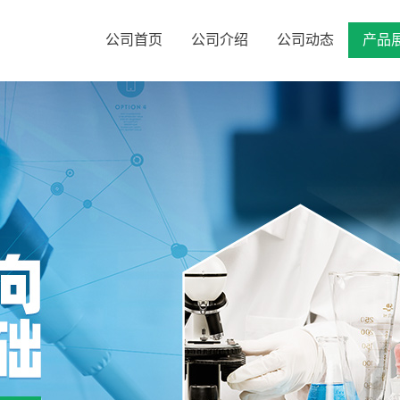
公司首页
公司介绍
公司动态
产品