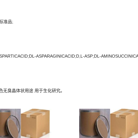
酸标准品;
PARTICACID;DL-ASPARAGINICACID;D,L-ASP;DL-AMINOSUCCINICA
色或白色无臭晶体状用途 用于生化研究。