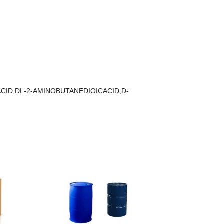
CID;DL-2-AMINOBUTANEDIOICACID;D-