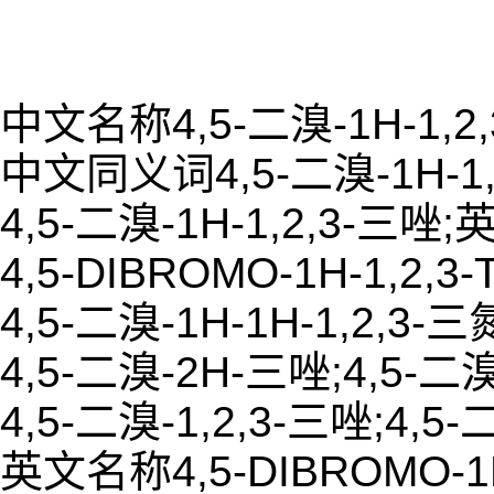
中文名称4,5-二溴-1H-1,2
中文同义词4,5-二溴-1H-1,
4,5-二溴-1H-1,2,3-三唑
4,5-DIBROMO-1H-1,2,3-
4,5-二溴-1H-1H-1,2,3-三
4,5-二溴-2H-三唑;4,5-二溴-
4,5-二溴-1,2,3-三唑;4,5-
英文名称4,5-DIBROMO-1H-