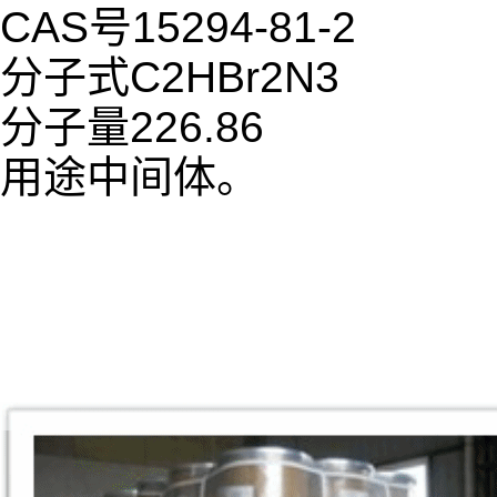
CAS号15294-81-2
分子式C2HBr2N3
分子量226.86
用途中间体。