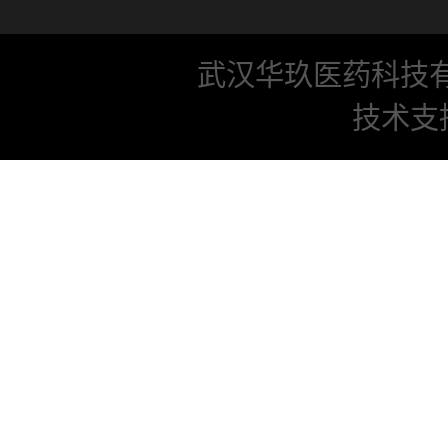
武汉华玖医药科技
技术支