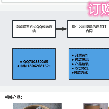
相关产品：