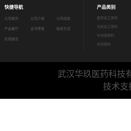
快捷导航
产品类别
医药化工原料
公司首页
公司介绍
公司动态
无机化工原料
产品展厅
证书荣誉
联系方式
中间体原料
在线留言
农药原料
武汉华玖医药科技
技术支