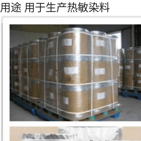
用途 用于生产热敏染料