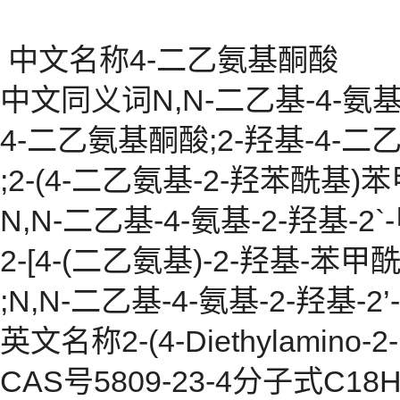
中文名称4-二乙氨基酮酸
中文同义词N,N-二乙基-4-氨基-
4-二乙氨基酮酸;2-羟基-4-二
;2-(4-二乙氨基-2-羟苯酰基)苯
N,N-二乙基-4-氨基-2-羟基-
2-[4-(二乙氨基)-2-羟基-苯甲
;N,N-二乙基-4-氨基-2-羟基
英文名称2-(4-Diethylamino-2-h
CAS号5809-23-4分子式C18H