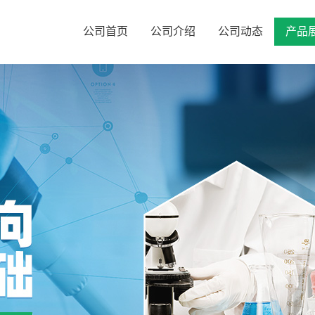
公司首页
公司介绍
公司动态
产品