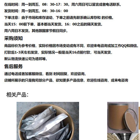
相关产品：