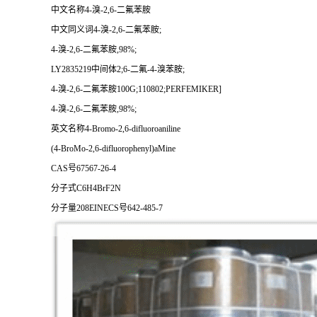
中文名称4-溴-2,6-二氟苯胺
中文同义词4-溴-2,6-二氟苯胺;
4-溴-2,6-二氟苯胺,98%;
LY2835219中间体2;6-二氟-4-溴苯胺;
4-溴-2,6-二氟苯胺100G;110802;PERFEMIKER]
4-溴-2,6-二氟苯胺,98%;
英文名称4-Bromo-2,6-difluoroaniline
(4-BroMo-2,6-difluorophenyl)aMine
CAS号67567-26-4
分子式C6H4BrF2N
分子量208EINECS号642-485-7