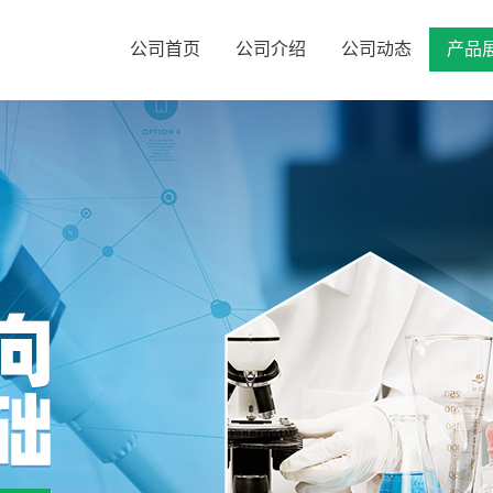
公司首页
公司介绍
公司动态
产品