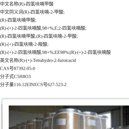
中文名称(R)-四氢呋喃甲酸
中文同义词(R)-四氢呋喃-2-甲酸;
(R)-四氢呋喃甲酸;
(R)-(+)-2-四氢呋喃酸,98+%,E;2-四氢呋喃酸;
(R)-四氢呋喃甲酸,(R)-四氢呋喃-2-甲酸;
(R)-(+)-四氢呋喃-2-羧酸;
(R)-(+)-2-四氢呋喃酸,98+%,EE98%;(R)-(+)-2-四氢呋喃酸
英文名称(R)-(+)-Tetrahydro-2-furoicacid
CAS号87392-05-0
分子式C5H8O3
分子量116.12EINECS号627-523-2