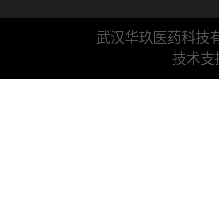
武汉华玖医药科技
技术支