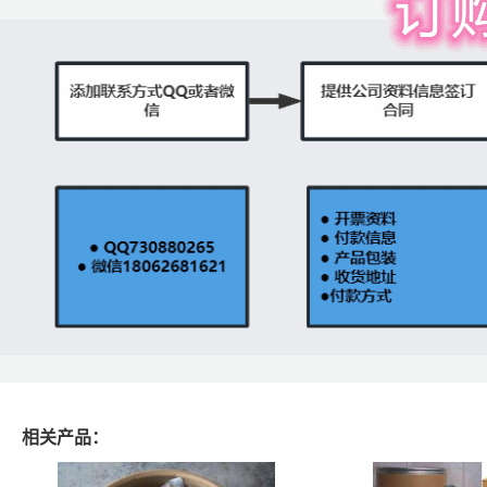
相关产品：