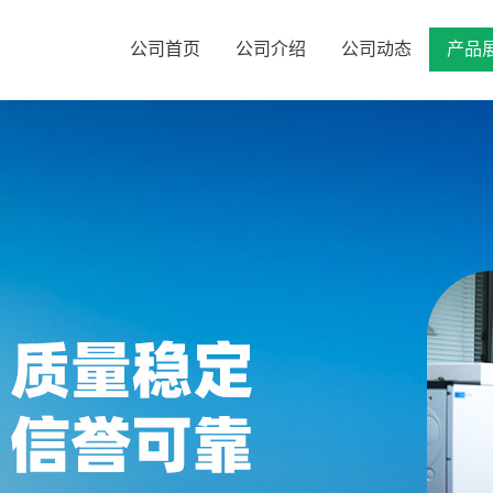
公司首页
公司介绍
公司动态
产品