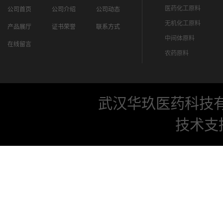
医药化工原料
公司首页
公司介绍
公司动态
无机化工原料
产品展厅
证书荣誉
联系方式
中间体原料
在线留言
农药原料
武汉华玖医药科技
技术支