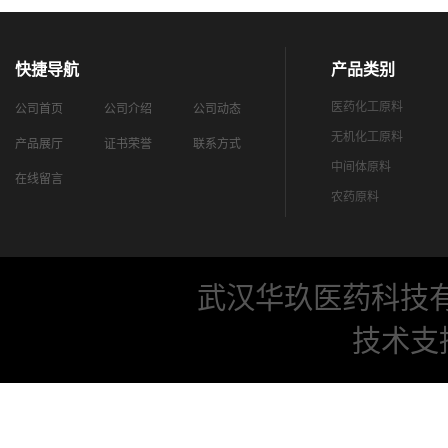
快捷导航
产品类别
医药化工原料
公司首页
公司介绍
公司动态
无机化工原料
产品展厅
证书荣誉
联系方式
中间体原料
在线留言
农药原料
武汉华玖医药科技
技术支