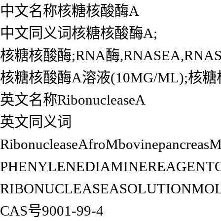
中文名称核糖核酸酶A
中文同义词核糖核酸酶A;
核糖核酸酶;RNA酶,RNASEA,RNA
核糖核酸酶A溶液(10MG/ML);核糖
英文名称RibonucleaseA
英文同义词
RibonucleaseAfroMbovinepancreasMi
PHENYLENEDIAMINEREAGENTG
RIBONUCLEASEASOLUTIONMO
CAS号9001-99-4