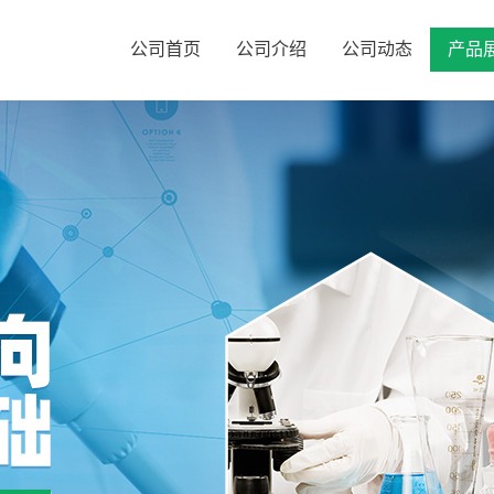
公司首页
公司介绍
公司动态
产品