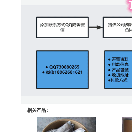
相关产品：