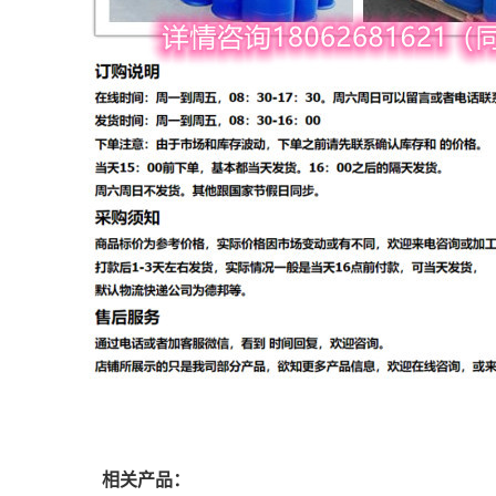
相关产品：