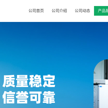
公司首页
公司介绍
公司动态
产品