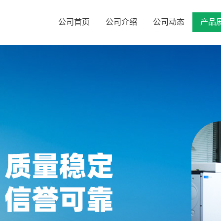
公司首页
公司介绍
公司动态
产品