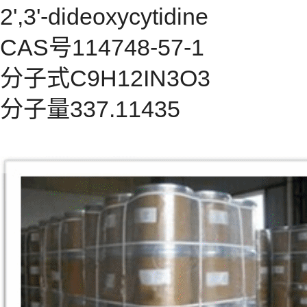
2',3'-dideoxycytidine
CAS号114748-57-1
分子式C9H12IN3O3
分子量337.11435