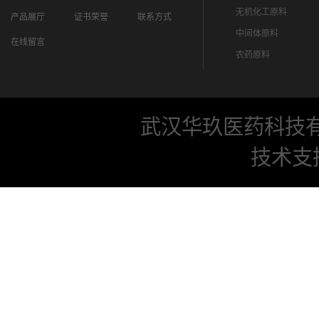
无机化工原料
产品展厅
证书荣誉
联系方式
中间体原料
在线留言
农药原料
武汉华玖医药科技
技术支