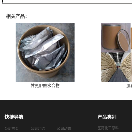
相关产品：
甘氨胆酸水合物
肌
快捷导航
产品类别
医药化工原料
公司首页
公司介绍
公司动态