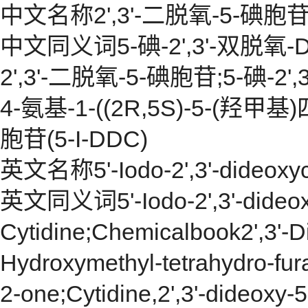
中文名称2',3'-二脱氧-5-碘胞
中文同义词5-碘-2',3'-双脱氧-D
2',3'-二脱氧-5-碘胞苷;5-碘-2'
4-氨基-1-((2R,5S)-5-(羟甲基
胞苷(5-I-DDC)
英文名称5'-Iodo-2',3'-dideoxyc
英文同义词5'-Iodo-2',3'-dideoxyc
Cytidine;Chemicalbook2',3'-Di
Hydroxymethyl-tetrahydro-fura
2-one;Cytidine,2',3'-dideoxy-5