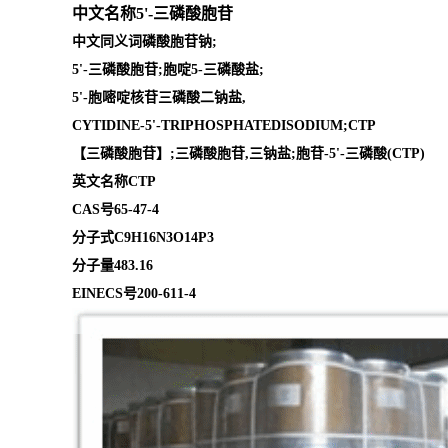
中文名称5'-三磷酸胞苷
中文同义词磷酸胞苷钠;
5'-三磷酸胞苷;胞啶5-三磷酸盐;
5'-胞嘧啶核苷三磷酸二钠盐,
CYTIDINE-5'-TRIPHOSPHATEDISODIUM;CTP
【三磷酸胞苷】;三磷酸胞苷,三钠盐;胞苷-5'-三磷酸(CTP)
英文名称CTP
CAS号65-47-4
分子式C9H16N3O14P3
分子量483.16
EINECS号200-611-4