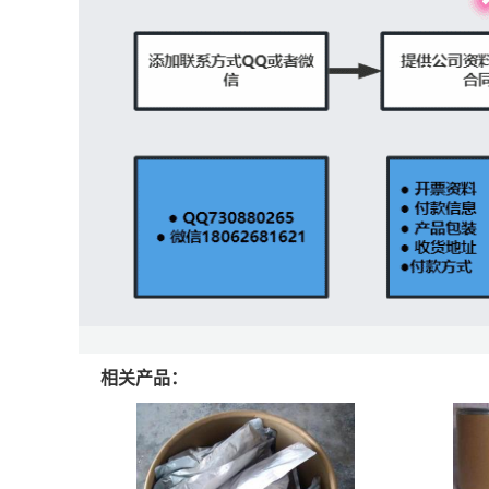
相关产品：