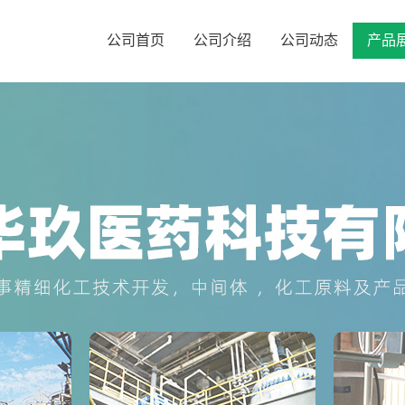
公司首页
公司介绍
公司动态
产品