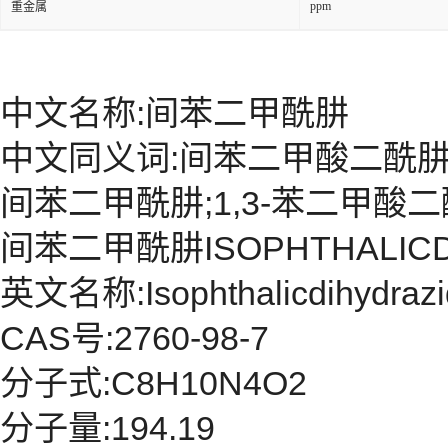
ppm
重金属
中文名称:间苯二甲酰肼
中文同义词:间苯二甲酸二酰肼
间苯二甲酰肼;1,3-苯二甲酸
间苯二甲酰肼ISOPHTHALICD
英文名称:Isophthalicdihydrazi
CAS号:2760-98-7
分子式:C8H10N4O2
分子量:194.19