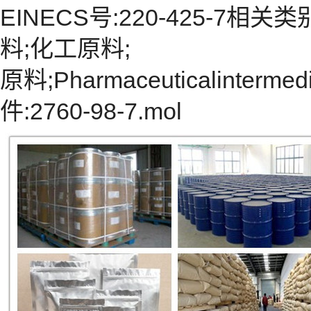
EINECS号:220-425-7
料;化工原料;
原料;Pharmaceuticalint
件:2760-98-7.mol