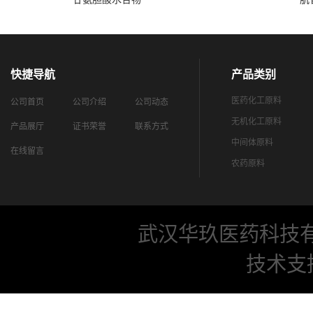
快捷导航
产品类别
医药化工原料
公司首页
公司介绍
公司动态
无机化工原料
产品展厅
证书荣誉
联系方式
中间体原料
在线留言
农药原料
武汉华玖医药科技
技术支