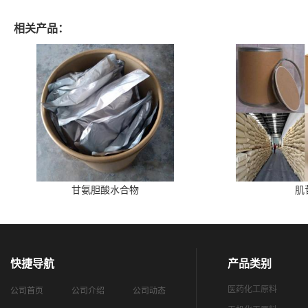
相关产品：
甘氨胆酸水合物
肌
快捷导航
产品类别
医药化工原料
公司首页
公司介绍
公司动态