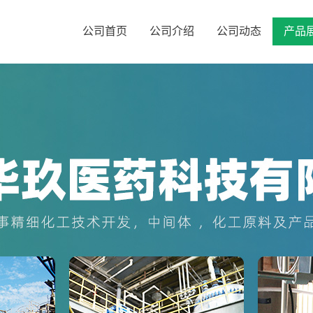
公司首页
公司介绍
公司动态
产品