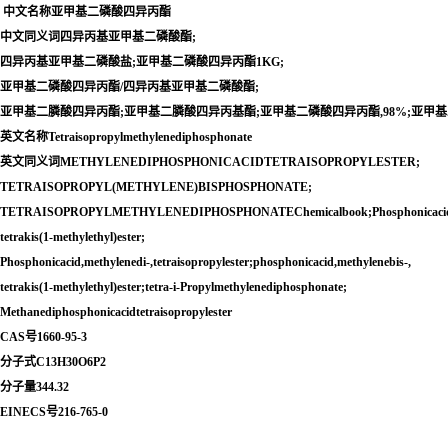
 中文名称亚甲基二磷酸四异丙酯
中文同义词四异丙基亚甲基二磷酸酯;
四异丙基亚甲基二磷酸盐;亚甲基二磷酸四异丙酯1KG;
亚甲基二磷酸四异丙酯/四异丙基亚甲基二磷酸酯;
亚甲基二膦酸四异丙酯;亚甲基二膦酸四异丙基酯;亚甲基二磷酸四异丙酯,98%;亚甲
英文名称Tetraisopropylmethylenediphosphonate
英文同义词METHYLENEDIPHOSPHONICACIDTETRAISOPROPYLESTER;
TETRAISOPROPYL(METHYLENE)BISPHOSPHONATE;
TETRAISOPROPYLMETHYLENEDIPHOSPHONATEChemicalbook;Phosphonicacid,m
tetrakis(1-methylethyl)ester;
Phosphonicacid,methylenedi-,tetraisopropylester;phosphonicacid,methylenebis-,
tetrakis(1-methylethyl)ester;tetra-i-Propylmethylenediphosphonate;
Methanediphosphonicacidtetraisopropylester
CAS号1660-95-3
分子式C13H30O6P2
分子量344.32