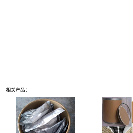
相关产品：