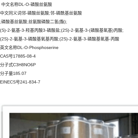
中文名称DL-O-磷酸丝氨酸
中文同义词邻-磷酸丝氨酸;邻-磷酰基丝氨酸
;磷酸基丝氨酸;丝氨酸磷酸二氢(酯);
(S)-2-氨基-3-羟基丙酸3-磷酸盐;(2S)-2-氨基-3-(磷酸基氧基)丙酸;
(2S)-2-氨基-3-磷酸基氧基丙酸;(2S)-2-氨基-3-磷酸基氧基-丙酸
英文名称DL-O-Phosphoserine
CAS号17885-08-4
分子式C3H8NO6P
分子量185.07
EINECS号241-834-7