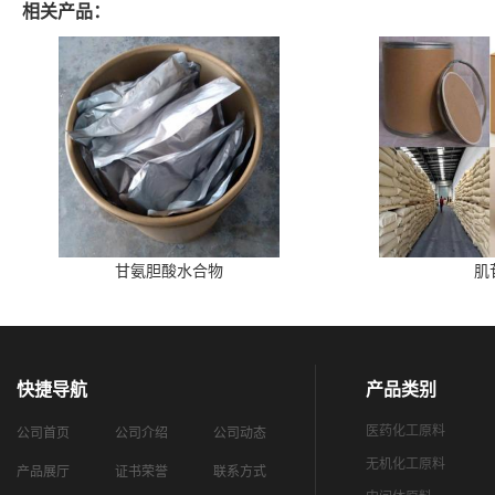
相关产品：
甘氨胆酸水合物
肌
快捷导航
产品类别
医药化工原料
公司首页
公司介绍
公司动态
无机化工原料
产品展厅
证书荣誉
联系方式