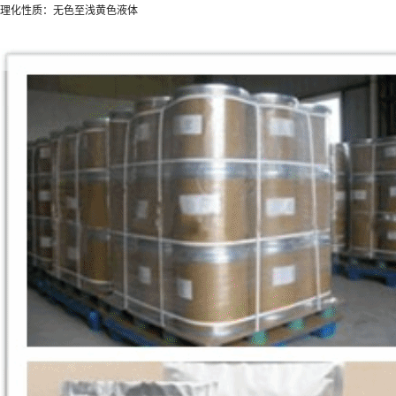
理化性质：无色至浅黄色液体