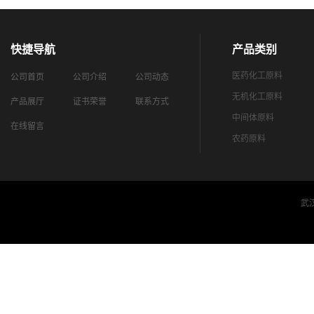
快捷导航
产品类别
医药化工原料
公司首页
公司介绍
公司动态
无机化工原料
产品展厅
证书荣誉
联系方式
中间体原料
在线留言
农药原料
武