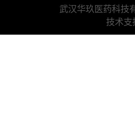
武汉华玖医药科技
技术支