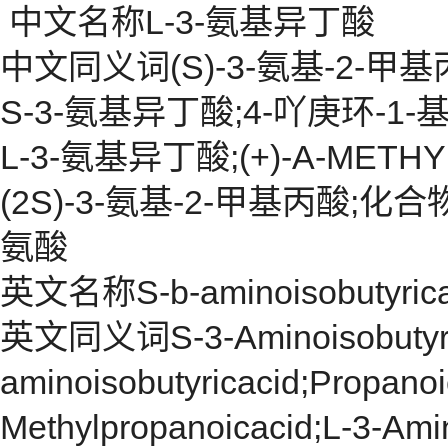
中文名称L-3-氨基异丁酸
中文同义词(S)-3-氨基-2-甲基
S-3-氨基异丁酸;4-吖庚环-1-
L-3-氨基异丁酸;(+)-Α-METHYL
(2S)-3-氨基-2-甲基丙酸;化合物(
氨酸
英文名称S-b-aminoisobutyrica
英文同义词S-3-Aminoisobutyric
aminoisobutyricacid;Propanoi
Methylpropanoicacid;L-3-Amin