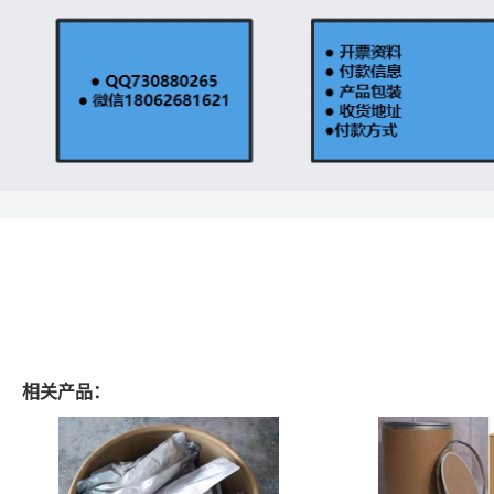
相关产品：