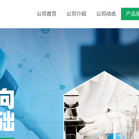
公司首页
公司介绍
公司动态
产品