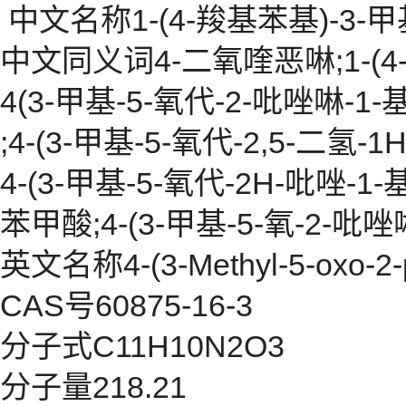
中文名称1-(4-羧基苯基)-3-甲
中文同义词4-二氧喹恶啉;1-(4-
4(3-甲基-5-氧代-2-吡唑啉-1-
;4-(3-甲基-5-氧代-2,5-二氢-
4-(3-甲基-5-氧代-2H-吡唑-1-
苯甲酸;4-(3-甲基-5-氧-2-吡
英文名称4-(3-Methyl-5-oxo-2-py
CAS号60875-16-3
分子式C11H10N2O3
分子量218.21