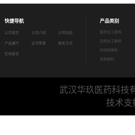
快捷导航
产品类别
医药化工原料
公司首页
公司介绍
公司动态
无机化工原料
产品展厅
证书荣誉
联系方式
中间体原料
在线留言
农药原料
武汉华玖医药科技
技术支