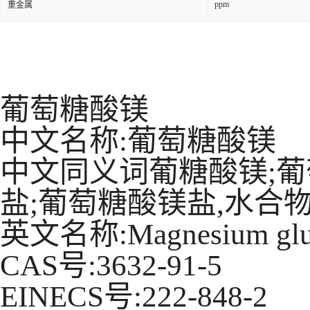
ppm
重金属
葡萄糖酸镁
中文名称:葡萄糖酸镁
中文同义词葡糖酸镁;葡
盐;葡萄糖酸镁盐,水合物
英文名称:Magnesium glu
CAS号:3632-91-5
EINECS号:222-848-2