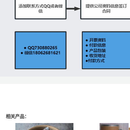
相关产品：