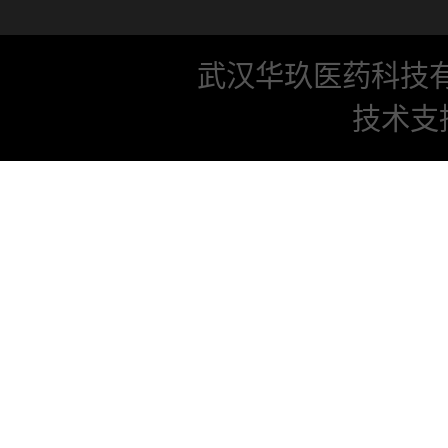
武汉华玖医药科技
技术支