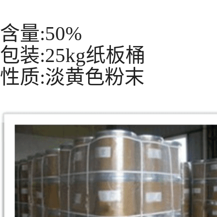
含量:50%
包装:25kg纸板桶
性质:淡黄色粉末