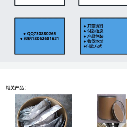
相关产品：