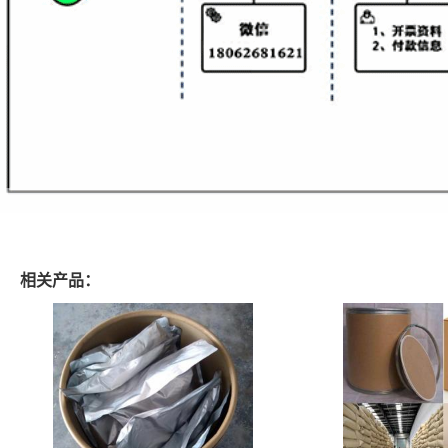
相关产品：