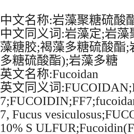
中文名称:岩藻聚糖硫酸
中文同义词:岩藻定;岩藻
藻糖胶;褐藻多糖硫酸酯;
多糖硫酸酯);岩藻多糖
英文名称:Fucoidan
英文同义词:FUCOIDAN;F
7;FUCOIDIN;FF7;fucoidan 
7, Fucus vesiculosus;
10% S ULFUR;Fucoidin(