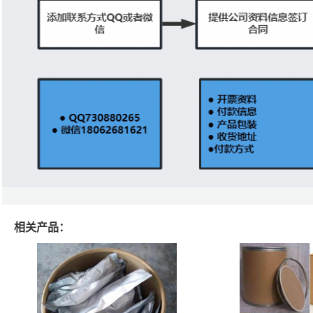
相关产品：