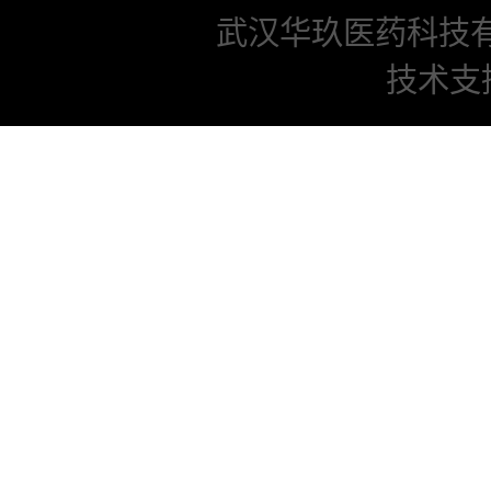
武汉华玖医药科技
技术支