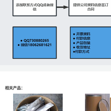
相关产品：