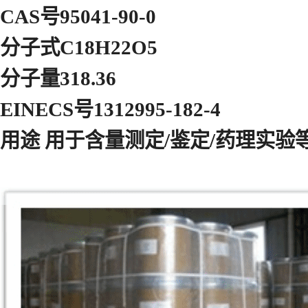
CAS号95041-90-0
分子式
C18H22O5
分子量318.36
EINECS号1312995-182-4
用途 用于含量测定/鉴定/药理实验