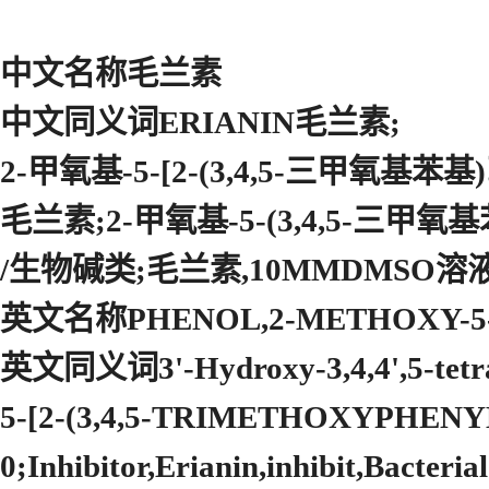
中文名称毛兰素
中文同义词ERIANIN毛兰素;
2-甲氧基-5-[2-(3,4,5-三甲氧基苯
毛兰素;2-甲氧基-5-(3,4,5-三甲
/生物碱类;毛兰素,10MMDMSO溶
英文名称PHENOL,2-METHOXY-5-[
英文同义词3'-Hydroxy-3,4,4',5-tet
5-[2-(3,4,5-TRIMETHOXYPHENYL
0;Inhibitor,Erianin,inhibit,Bact