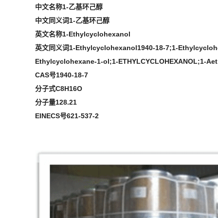
中文名称1-乙基环己醇
中文同义词1-乙基环己醇
英文名称1-Ethylcyclohexanol
英文同义词1-Ethylcyclohexanol1940-18-7;1-Ethylcyclohe
Ethylcyclohexane-1-ol;1-ETHYLCYCLOHEXANOL;1-Aeth
CAS号1940-18-7
分子式C8H16O
分子量128.21
EINECS号621-537-2