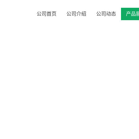
公司首页
公司介绍
公司动态
产品