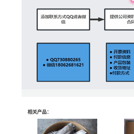
相关产品：