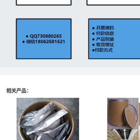
相关产品：