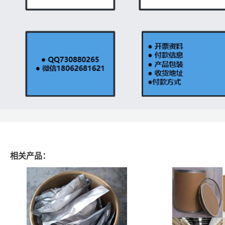
相关产品：