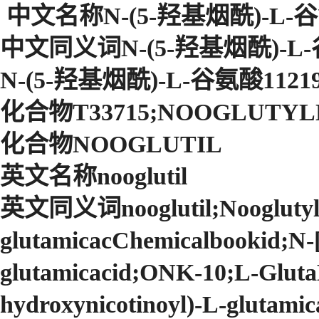
中文名称N-(5-羟基烟酰)-L-
中文同义词N-(5-羟基烟酰)-L
N-(5-羟基烟酰)-L-谷氨酸112193
化合物T33715;NOOGLUTYL
化合物NOOGLUTIL
英文名称nooglutil
英文同义词nooglutil;Nooglutyl;N-
glutamicacChemicalbookid;N-[
glutamicacid;ONK-10;L-GlutaM
hydroxynicotinoyl)-L-glutamic