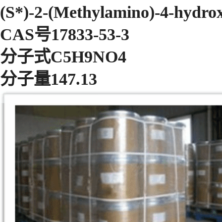
(S*)-2-(Methylamino)-4-hydro
CAS号17833-53-3
分子式C5H9NO4
分子量147.13