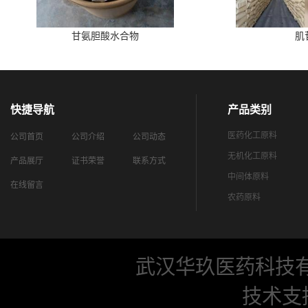
甘氨胆酸水合物
肌
快捷导航
产品类别
医药化工原料
公司首页
公司介绍
公司动态
无机化工原料
产品展厅
证书荣誉
联系方式
中间体原料
在线留言
农药原料
武汉华玖医药科技
技术支