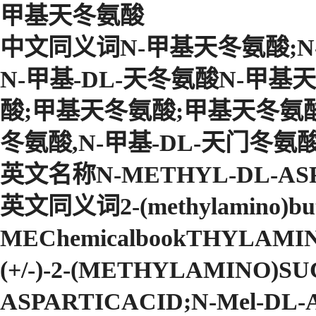
甲基天冬氨酸
中文同义词N-甲基天冬氨酸;N-
N-甲基-DL-天冬氨酸N-甲基天
酸;甲基天冬氨酸;甲基天冬氨酸(CA
冬氨酸,N-甲基-DL-天门冬氨酸,
英文名称N-METHYL-DL-ASP
英文同义词2-(methylamino)buta
MEChemicalbookTHYLAM
(+/-)-2-(METHYLAMINO)S
ASPARTICACID;N-Mel-DL-Asp