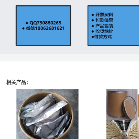
相关产品：