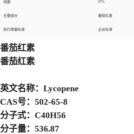
97%
纯度
主要成分
番茄红素
执行质量标准
企业标准
番茄红素
番茄红素
英文名称：Lycopene
CAS号：502-65-8
分子式：C40H56
分子量：536.87