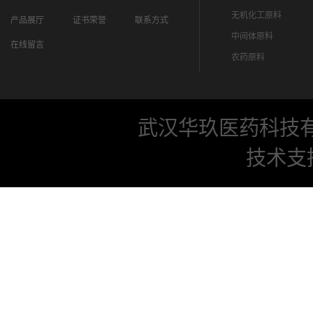
无机化工原料
产品展厅
证书荣誉
联系方式
中间体原料
在线留言
农药原料
武汉华玖医药科技
技术支