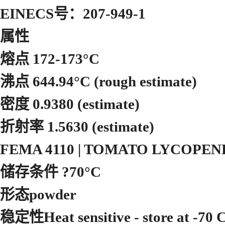
EINECS号：207-949-1
属性
熔点 172-173°C
沸点 644.94°C (rough estimate)
密度 0.9380 (estimate)
折射率 1.5630 (estimate)
FEMA 4110 | TOMATO LYCOPEN
储存条件 ?70°C
形态powder
稳定性Heat sensitive - store at -70 C