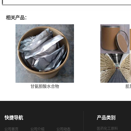
相关产品：
甘氨胆酸水合物
肌
快捷导航
产品类别
医药化工原料
公司首页
公司介绍
公司动态