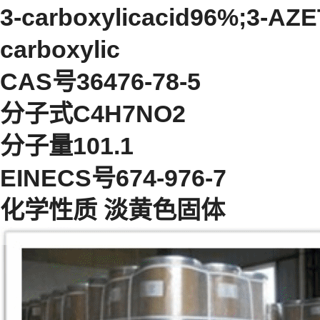
3-carboxylicacid96%;3-AZ
carboxylic
CAS号36476-78-5
分子式C4H7NO2
分子量101.1
EINECS号674-976-7
化学性质 淡黄色固体