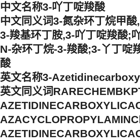
中文名称3-吖丁啶羧酸
中文同义词3-氮杂环丁烷甲酸,9
3-羧基环丁胺,3-吖丁啶羧酸;吖
N-杂环丁烷-3-羧酸;3-丫丁啶
酸
英文名称3-Azetidinecarboxyl
英文同义词RARECHEMBKPT0
AZETIDINECARBOXYLICAC
AZACYCLOPROPYLAMINChe
AZETIDINECARBOXYLICACID9