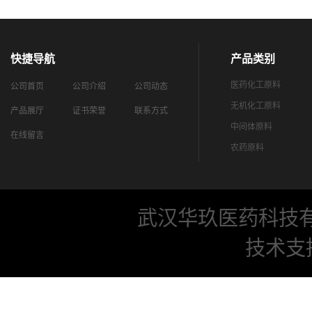
快捷导航
产品类别
医药化工原料
公司首页
公司介绍
公司动态
无机化工原料
产品展厅
证书荣誉
联系方式
中间体原料
在线留言
农药原料
武汉华玖医药科技
技术支