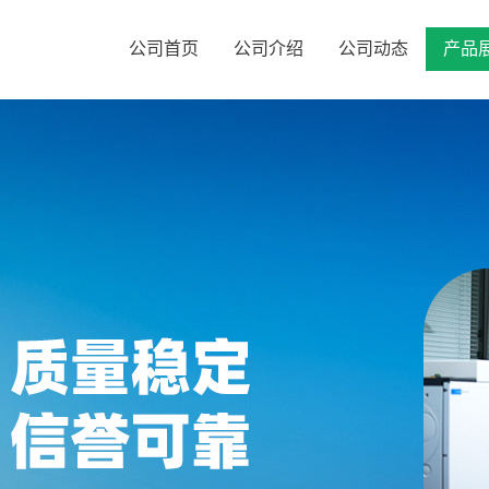
公司首页
公司介绍
公司动态
产品