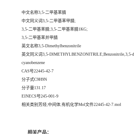
中文名称3,5-二甲基苯腈
中文同义词3,5-二甲基苯甲腈;
3,5-二甲基苯腈;3,5-二甲基苯腈1KG;
3,5-二甲基苯并甲腈
英文名称3,5-Dimethylbenzonitrile
英文同义词3,5-DIMETHYLBENZONITRILE;Benzonitrile,3,5-dimethy
cyanobenzene
CAS号22445-42-7
分子式C9H9N
分子量131.17
EINECS号245-001-9
相关类别芳烃;中间体;有机化学Mol文件22445-42-7.mol
相关产品：