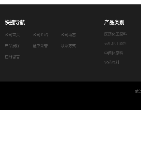
快捷导航
产品类别
医药化工原料
公司首页
公司介绍
公司动态
无机化工原料
产品展厅
证书荣誉
联系方式
中间体原料
在线留言
农药原料
武