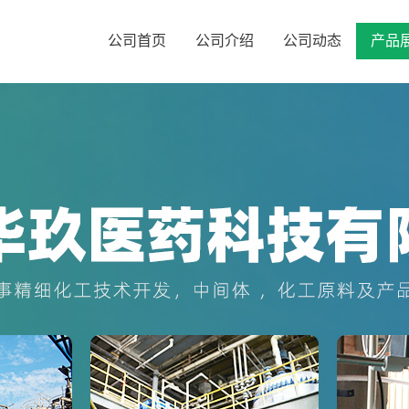
公司首页
公司介绍
公司动态
产品