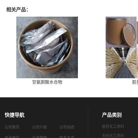
相关产品：
甘氨胆酸水合物
肌
快捷导航
产品类别
医药化工原料
公司首页
公司介绍
公司动态
无机化工原料