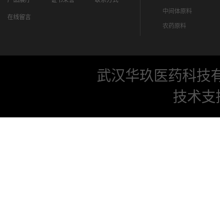
产品展厅
证书荣誉
联系方式
中间体原料
在线留言
农药原料
武汉华玖医药科技
技术支