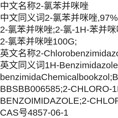
中文名称2-氯苯并咪唑
中文同义词2-氯苯并咪唑,97%
2-氯苯并咪唑;2-氯-1H-苯并咪
2-氯苯并咪唑100G;
英文名称2-Chlorobenzimidazo
英文同义词1H-Benzimidazole,2-c
benzimidaChemicalbookzol;B
BBSBB006585;2-CHLORO-1
BENZOIMIDAZOLE;2-CHLO
CAS号4857-06-1